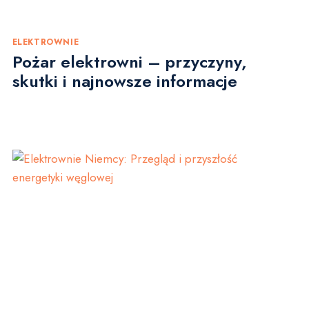
ELEKTROWNIE
Pożar elektrowni – przyczyny,
skutki i najnowsze informacje