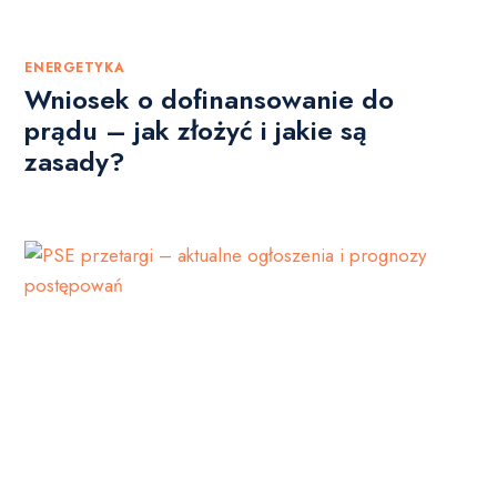
ENERGETYKA
Wniosek o dofinansowanie do
prądu – jak złożyć i jakie są
zasady?