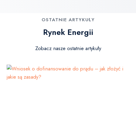
OSTATNIE ARTYKUŁY
Rynek Energii
Zobacz nasze ostatnie artykuły