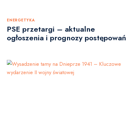
ENERGETYKA
PSE przetargi – aktualne
ogłoszenia i prognozy postępowań