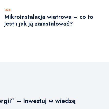
OZE
Mikroinstalacja wiatrowa – co to
jest i jak ją zainstalować?
rgii” – Inwestuj w wiedzę