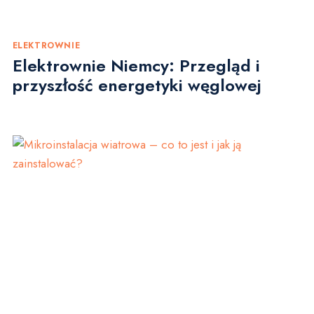
ELEKTROWNIE
Elektrownie Niemcy: Przegląd i
przyszłość energetyki węglowej