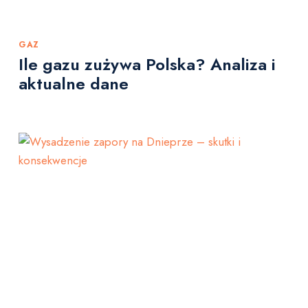
GAZ
Ile gazu zużywa Polska? Analiza i
aktualne dane