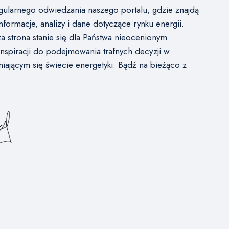
ularnego odwiedzania naszego portalu, gdzie znajdą
nformacje, analizy i dane dotyczące rynku energii.
a strona stanie się dla Państwa nieocenionym
inspiracji do podejmowania trafnych decyzji w
iającym się świecie energetyki. Bądź na bieżąco z