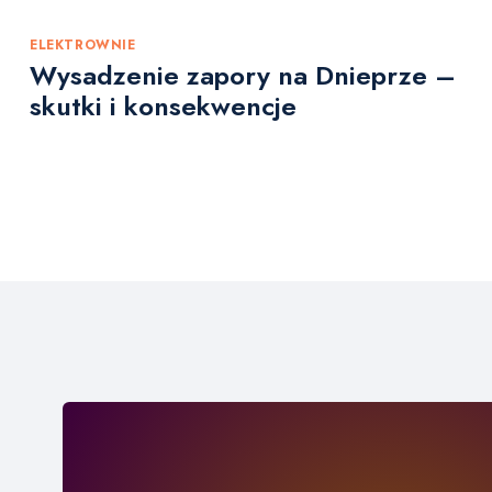
ELEKTROWNIE
Wysadzenie zapory na Dnieprze –
skutki i konsekwencje