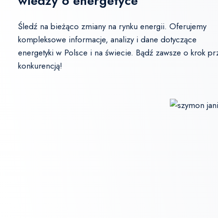
wiedzy o energetyce
Śledź na bieżąco zmiany na rynku energii. Oferujemy
kompleksowe informacje, analizy i dane dotyczące
energetyki w Polsce i na świecie. Bądź zawsze o krok p
konkurencją!