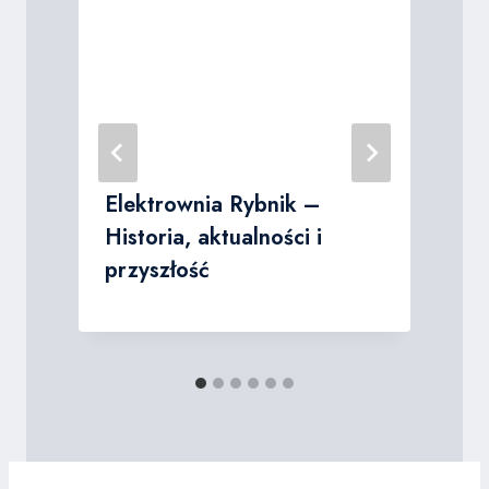
Elektrownia Rybnik –
Historia, aktualności i
przyszłość