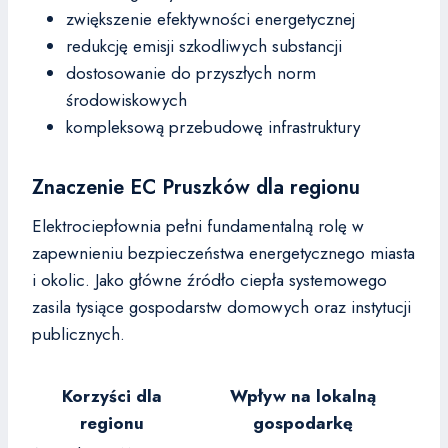
zwiększenie efektywności energetycznej
redukcję emisji szkodliwych substancji
dostosowanie do przyszłych norm
środowiskowych
kompleksową przebudowę infrastruktury
Znaczenie EC Pruszków dla regionu
Elektrociepłownia pełni fundamentalną rolę w
zapewnieniu bezpieczeństwa energetycznego miasta
i okolic. Jako główne źródło ciepła systemowego
zasila tysiące gospodarstw domowych oraz instytucji
publicznych.
Korzyści dla
Wpływ na lokalną
regionu
gospodarkę