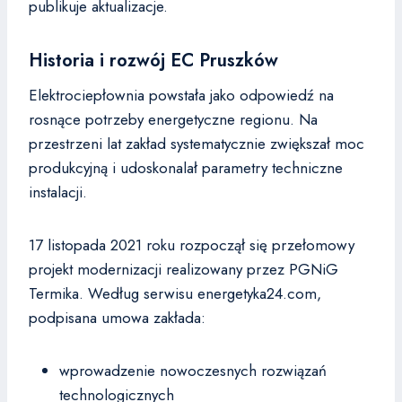
publikuje aktualizacje.
Historia i rozwój EC Pruszków
Elektrociepłownia powstała jako odpowiedź na
rosnące potrzeby energetyczne regionu. Na
przestrzeni lat zakład systematycznie zwiększał moc
produkcyjną i udoskonalał parametry techniczne
instalacji.
17 listopada 2021 roku rozpoczął się przełomowy
projekt modernizacji realizowany przez PGNiG
Termika. Według serwisu energetyka24.com,
podpisana umowa zakłada:
wprowadzenie nowoczesnych rozwiązań
technologicznych