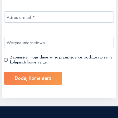
Adres e-mail
*
Witryna internetowa
Zapamiętaj moje dane w tej przeglądarce podczas pisania
kolejnych komentarzy.