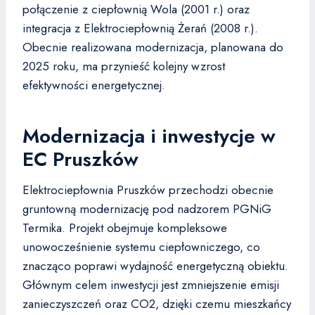
połączenie z ciepłownią Wola (2001 r.) oraz
integracja z Elektrociepłownią Żerań (2008 r.).
Obecnie realizowana modernizacja, planowana do
2025 roku, ma przynieść kolejny wzrost
efektywności energetycznej.
Modernizacja i inwestycje w
EC Pruszków
Elektrociepłownia Pruszków przechodzi obecnie
gruntowną modernizację pod nadzorem PGNiG
Termika. Projekt obejmuje kompleksowe
unowocześnienie systemu ciepłowniczego, co
znacząco poprawi wydajność energetyczną obiektu.
Głównym celem inwestycji jest zmniejszenie emisji
zanieczyszczeń oraz CO2, dzięki czemu mieszkańcy