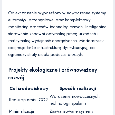
Obiekt zostanie wyposażony w nowoczesne systemy
automatyki przemysłowej oraz kompleksowy
monitoring procesów technologicznych. Inteligentne
sterowanie zapewni optymalną pracę urządzeń i
maksymalną wydajność energetyczną. Modernizacja
obejmuje także infrastrukturę dystrybucyjną, co
ograniczy straty ciepła podczas przesyłu.
Projekty ekologiczne i zrównoważony
rozwój
Cel środowiskowy
Sposób realizacji
Wdrożenie nowoczesnych
Redukcja emisji CO2
technologii spalania
Minimalizacja
Zaawansowane systemy