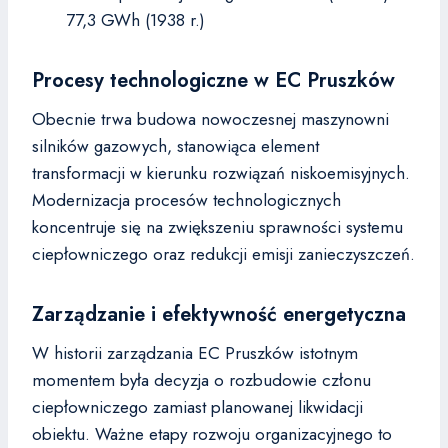
77,3 GWh (1938 r.)
Procesy technologiczne w EC Pruszków
Obecnie trwa budowa nowoczesnej maszynowni
silników gazowych, stanowiąca element
transformacji w kierunku rozwiązań niskoemisyjnych.
Modernizacja procesów technologicznych
koncentruje się na zwiększeniu sprawności systemu
ciepłowniczego oraz redukcji emisji zanieczyszczeń.
Zarządzanie i efektywność energetyczna
W historii zarządzania EC Pruszków istotnym
momentem była decyzja o rozbudowie członu
ciepłowniczego zamiast planowanej likwidacji
obiektu. Ważne etapy rozwoju organizacyjnego to