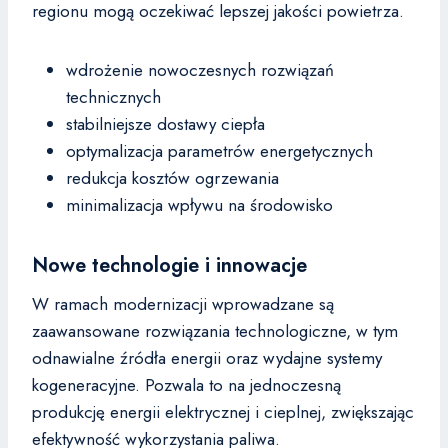
regionu mogą oczekiwać lepszej jakości powietrza.
wdrożenie nowoczesnych rozwiązań
technicznych
stabilniejsze dostawy ciepła
optymalizacja parametrów energetycznych
redukcja kosztów ogrzewania
minimalizacja wpływu na środowisko
Nowe technologie i innowacje
W ramach modernizacji wprowadzane są
zaawansowane rozwiązania technologiczne, w tym
odnawialne źródła energii oraz wydajne systemy
kogeneracyjne. Pozwala to na jednoczesną
produkcję energii elektrycznej i cieplnej, zwiększając
efektywność wykorzystania paliwa.