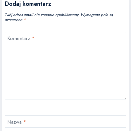
Dodaj komentarz
Twój adres email nie zostanie opublikowany.
Wymagane pola są
oznaczone
*
Komentarz
*
Nazwa
*