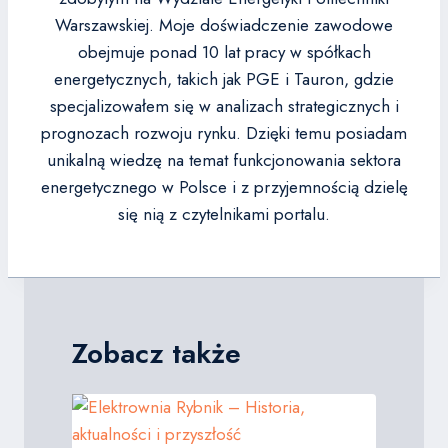
Warszawskiej. Moje doświadczenie zawodowe
obejmuje ponad 10 lat pracy w spółkach
energetycznych, takich jak PGE i Tauron, gdzie
specjalizowałem się w analizach strategicznych i
prognozach rozwoju rynku. Dzięki temu posiadam
unikalną wiedzę na temat funkcjonowania sektora
energetycznego w Polsce i z przyjemnością dzielę
się nią z czytelnikami portalu.
Zobacz także