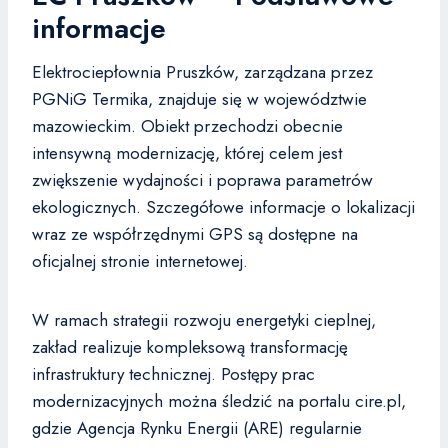
informacje
Elektrociepłownia Pruszków, zarządzana przez
PGNiG Termika, znajduje się w województwie
mazowieckim. Obiekt przechodzi obecnie
intensywną modernizację, której celem jest
zwiększenie wydajności i poprawa parametrów
ekologicznych. Szczegółowe informacje o lokalizacji
wraz ze współrzędnymi GPS są dostępne na
oficjalnej stronie internetowej.
W ramach strategii rozwoju energetyki cieplnej,
zakład realizuje kompleksową transformację
infrastruktury technicznej. Postępy prac
modernizacyjnych można śledzić na portalu cire.pl,
gdzie Agencja Rynku Energii (ARE) regularnie