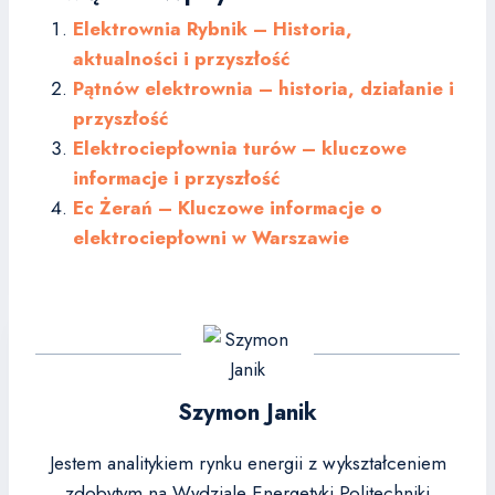
Elektrownia Rybnik – Historia,
aktualności i przyszłość
Pątnów elektrownia – historia, działanie i
przyszłość
Elektrociepłownia turów – kluczowe
informacje i przyszłość
Ec Żerań – Kluczowe informacje o
elektrociepłowni w Warszawie
Szymon Janik
Jestem analitykiem rynku energii z wykształceniem
zdobytym na Wydziale Energetyki Politechniki