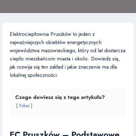
Elektrociepłownia Pruszków to jeden z
najważniejszych obiektów energetycznych
województwa mazowieckiego, który od lat dostarcza
ciepło mieszkańcom miasta i okolic. Dowiedz się,
jak rozwija się ten zakład i jakie znaczenie ma dla
lokalnej społeczności.
Czego dowiesz się z tego artykułu?
Pokaż
EC Pruszków – Podstawowe