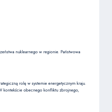
czeństwa nuklearnego w regionie. Państwowa
ategiczną rolę w systemie energetycznym kraju.
 kontekście obecnego konfliktu zbrojnego,