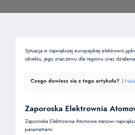
Sytuacja w największej europejskiej elektrowni j
obiektu, jego znaczeniu dla regionu oraz działa
Czego dowiesz się z tego artykułu?
Poka
Zaporoska Elektrownia Atomo
Zaporoska Elektrownia Atomowa stanowi największ
parametrami: