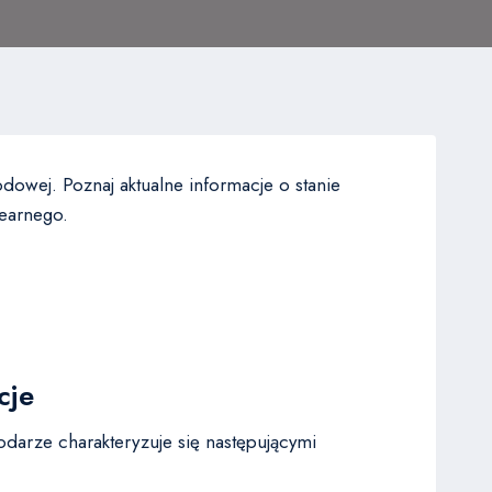
dowej. Poznaj aktualne informacje o stanie
learnego.
cje
darze charakteryzuje się następującymi