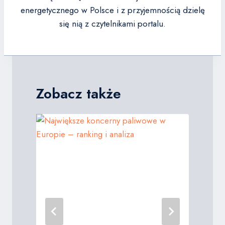
energetycznego w Polsce i z przyjemnością dzielę
się nią z czytelnikami portalu.
Zobacz także