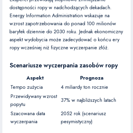
dostępności ropy w nadchodzących dekadach.
Energy Information Administration wskazuje na
wzrost zapotrzebowania do ponad 100 milionów
baryłek dziennie do 2030 roku. Jednak ekonomiczny
aspekt wydobycia może zadecydować o końcu ery
ropy wcześniej niż fizyczne wyczerpanie złóż.
Scenariusze wyczerpania zasobów ropy
Aspekt
Prognoza
Tempo zużycia
4 miliardy ton rocznie
Przewidywany wzrost
37% w najbliższych latach
popytu
Szacowana data
2052 rok (scenariusz
wyczerpania
pesymistyczny)