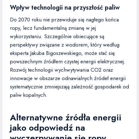
Wpływ technologii na przyszłość paliw
Do 2070 roku nie przewiduje się nagłego końca
ropy, lecz fundamentalną zmianę w jej
wykorzystaniu. Szczególnie obiecujące są
perspektywy związane z wodorem, który według
eksperta Jakuba Bigoszewskiego, może stać się
powszechnym źródłem czystej energii elektrycznej.
Rozwój technologii wychwytywania CO2 oraz
innowacje w obszarze odnawialnych źródeł energii
systematycznie zmniejszają zależność gospodarek od
paliw kopalnych.
Alternatywne źródła energii
jako odpowiedź na
wyczerpywanie się ropy