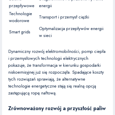
przepływowe
energii
Technologie
Transport i przemysł ciężki
wodorowe
Optymalizacja przepływów energii
Smart grids
w sieci
Dynamiczny rozwój elektromobilności, pomp ciepła
i przemysłowych technologii elektrycznych
pokazuje, że transformacja w kierunku gospodarki
niskoemisyjnej już się rozpoczęła. Spadające koszty
tych rozwiązań sprawiają, że alternatywne
technologie energetyczne stają się realną opcją
zastępującą ropę naftową.
Zrównoważony rozwój a przyszłość paliw