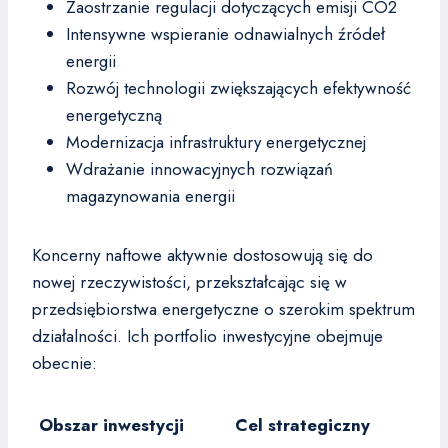
Zaostrzanie regulacji dotyczących emisji CO2
Intensywne wspieranie odnawialnych źródeł
energii
Rozwój technologii zwiększających efektywność
energetyczną
Modernizacja infrastruktury energetycznej
Wdrażanie innowacyjnych rozwiązań
magazynowania energii
Koncerny naftowe aktywnie dostosowują się do
nowej rzeczywistości, przekształcając się w
przedsiębiorstwa energetyczne o szerokim spektrum
działalności. Ich portfolio inwestycyjne obejmuje
obecnie:
Obszar inwestycji
Cel strategiczny