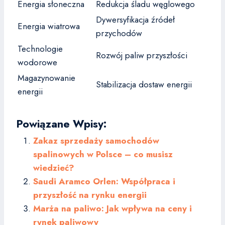
Energia słoneczna
Redukcja śladu węglowego
Dywersyfikacja źródeł
Energia wiatrowa
przychodów
Technologie
Rozwój paliw przyszłości
wodorowe
Magazynowanie
Stabilizacja dostaw energii
energii
Powiązane Wpisy:
Zakaz sprzedaży samochodów
spalinowych w Polsce – co musisz
wiedzieć?
Saudi Aramco Orlen: Współpraca i
przyszłość na rynku energii
Marża na paliwo: Jak wpływa na ceny i
rynek paliwowy