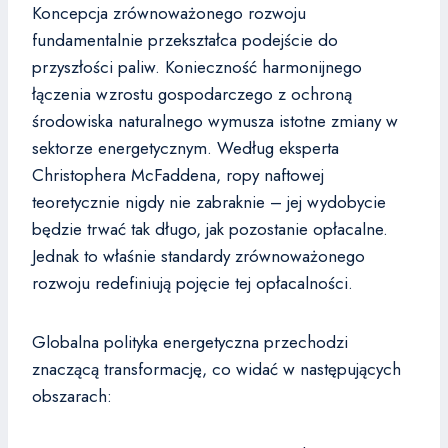
Koncepcja zrównoważonego rozwoju
fundamentalnie przekształca podejście do
przyszłości paliw. Konieczność harmonijnego
łączenia wzrostu gospodarczego z ochroną
środowiska naturalnego wymusza istotne zmiany w
sektorze energetycznym. Według eksperta
Christophera McFaddena, ropy naftowej
teoretycznie nigdy nie zabraknie – jej wydobycie
będzie trwać tak długo, jak pozostanie opłacalne.
Jednak to właśnie standardy zrównoważonego
rozwoju redefiniują pojęcie tej opłacalności.
Globalna polityka energetyczna przechodzi
znaczącą transformację, co widać w następujących
obszarach: