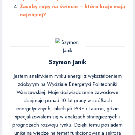
Zasoby ropy na świecie – które kraje mają
najwięcej?
Szymon Janik
Jestem analitykiem rynku energii z wykształceniem
zdobytym na Wydziale Energetyki Politechniki
Warszawskiej. Moje doświadczenie zawodowe
obejmuje ponad 10 lat pracy w spółkach
energetycznych, takich jak PGE i Tauron, gdzie
specjalizowałem się w analizach strategicznych i
prognozach rozwoju rynku. Dzięki temu posiadam
unikalną wiedzę na temat funkcjonowania sektora