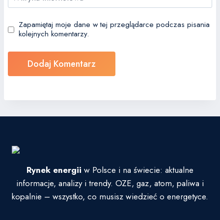
Zapamiętaj moje dane w tej przeglądarce podczas pisania
kolejnych komentarzy.
Rynek energii
w Polsce i na świecie: aktualne
informacje, analizy i trendy. OZE, gaz, atom, paliwa i
kopalnie – wszystko, co musisz wiedzieć o energetyce.