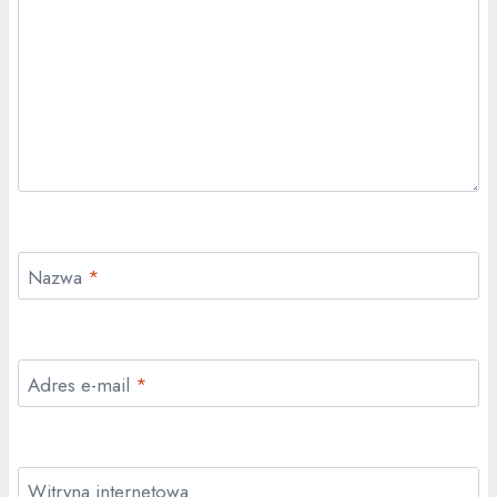
Nazwa
*
Adres e-mail
*
Witryna internetowa