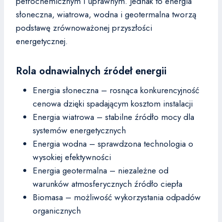
petrochemicznym i uprawnym. Jednak to energia
słoneczna, wiatrowa, wodna i geotermalna tworzą
podstawę zrównoważonej przyszłości
energetycznej.
Rola odnawialnych źródeł energii
Energia słoneczna – rosnąca konkurencyjność
cenowa dzięki spadającym kosztom instalacji
Energia wiatrowa – stabilne źródło mocy dla
systemów energetycznych
Energia wodna – sprawdzona technologia o
wysokiej efektywności
Energia geotermalna – niezależne od
warunków atmosferycznych źródło ciepła
Biomasa – możliwość wykorzystania odpadów
organicznych