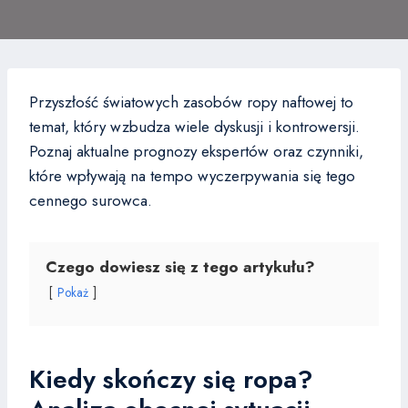
Przyszłość światowych zasobów ropy naftowej to
temat, który wzbudza wiele dyskusji i kontrowersji.
Poznaj aktualne prognozy ekspertów oraz czynniki,
które wpływają na tempo wyczerpywania się tego
cennego surowca.
Czego dowiesz się z tego artykułu?
Pokaż
Kiedy skończy się ropa?