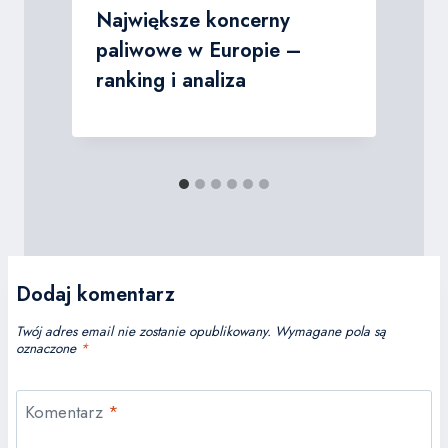
,
Największe koncerny
paliwowe w Europie –
ranking i analiza
Dodaj komentarz
Twój adres email nie zostanie opublikowany.
Wymagane pola są
oznaczone
*
Komentarz
*