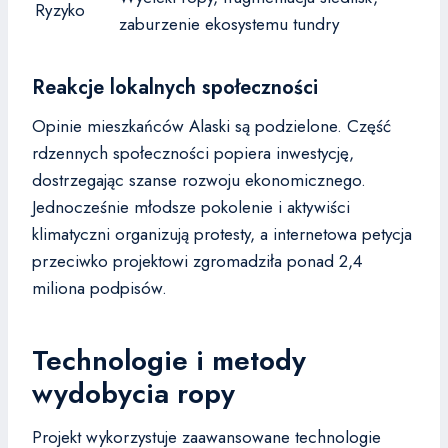
Ryzyko
zaburzenie ekosystemu tundry
Reakcje lokalnych społeczności
Opinie mieszkańców Alaski są podzielone. Część
rdzennych społeczności popiera inwestycję,
dostrzegając szanse rozwoju ekonomicznego.
Jednocześnie młodsze pokolenie i aktywiści
klimatyczni organizują protesty, a internetowa petycja
przeciwko projektowi zgromadziła ponad 2,4
miliona podpisów.
Technologie i metody
wydobycia ropy
Projekt wykorzystuje zaawansowane technologie