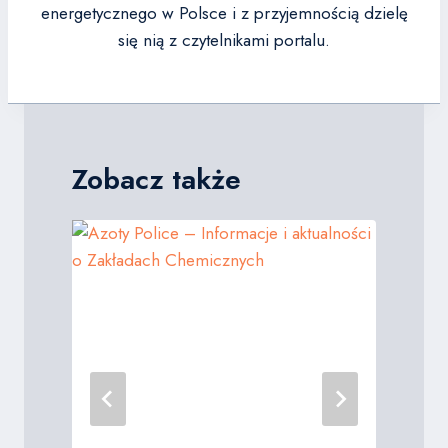
energetycznego w Polsce i z przyjemnością dzielę
się nią z czytelnikami portalu.
Zobacz także