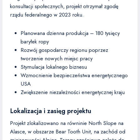
konsultacji społecznych, projekt otrzymał zgodę
rządu federalnego w 2023 roku.
Planowana dzienna produkcja – 180 tysięcy
baryłek ropy
Rozwój gospodarczy regionu poprzez
tworzenie nowych miejsc pracy
Stymulacja lokalnego biznesu
Wzmocnienie bezpieczeństwa energetycznego
USA
Zwiększenie niezależności energetycznej kraju
Lokalizacja i zasięg projektu
Projekt zlokalizowano na równinie North Slope na
Alasce, w obszarze Bear Tooth Unit, na zachód od