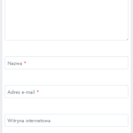
Nazwa
*
Adres e-mail
*
Witryna internetowa