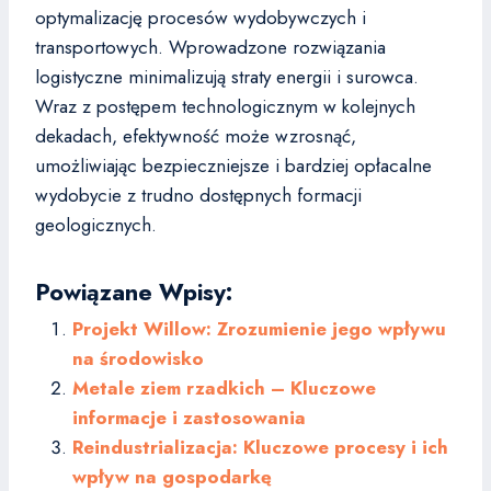
optymalizację procesów wydobywczych i
transportowych. Wprowadzone rozwiązania
logistyczne minimalizują straty energii i surowca.
Wraz z postępem technologicznym w kolejnych
dekadach, efektywność może wzrosnąć,
umożliwiając bezpieczniejsze i bardziej opłacalne
wydobycie z trudno dostępnych formacji
geologicznych.
Powiązane Wpisy:
Projekt Willow: Zrozumienie jego wpływu
na środowisko
Metale ziem rzadkich – Kluczowe
informacje i zastosowania
Reindustrializacja: Kluczowe procesy i ich
wpływ na gospodarkę