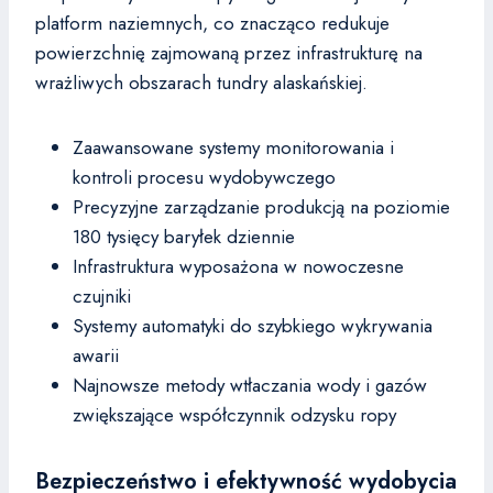
platform naziemnych, co znacząco redukuje
powierzchnię zajmowaną przez infrastrukturę na
wrażliwych obszarach tundry alaskańskiej.
Zaawansowane systemy monitorowania i
kontroli procesu wydobywczego
Precyzyjne zarządzanie produkcją na poziomie
180 tysięcy baryłek dziennie
Infrastruktura wyposażona w nowoczesne
czujniki
Systemy automatyki do szybkiego wykrywania
awarii
Najnowsze metody wtłaczania wody i gazów
zwiększające współczynnik odzysku ropy
Bezpieczeństwo i efektywność wydobycia