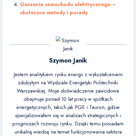
Gaszenie samochodu elektrycznego –
skuteczne metody i porady
Szymon Janik
Jestem analitykiem rynku energii z wykształceniem
zdobytym na Wydziale Energetyki Politechniki
Warszawskiej. Moje doświadczenie zawodowe
obejmuje ponad 10 lat pracy w spółkach
energetycznych, takich jak PGE i Tauron, gdzie
specjalizowałem się w analizach strategicznych i
prognozach rozwoju rynku. Dzięki temu posiadam
unikalną wiedzę na temat funkcjonowania sektora