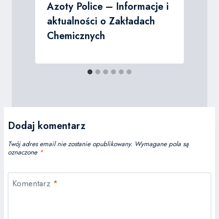
Azoty Police – Informacje i
aktualności o Zakładach
Chemicznych
Dodaj komentarz
Twój adres email nie zostanie opublikowany.
Wymagane pola są
oznaczone
*
Komentarz
*