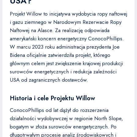
USA?
Projekt Willow to inicjatywa wydobycia ropy naftowej
i gazu ziemnego w Narodowym Rezerwacie Ropy
Naftowej na Alasce. Za realizację odpowiada
amerykański koncern energetyczny ConocoPhillips.
W marcu 2023 roku administracja prezydenta Joe
Bidena oficjalnie zatwierdziła projekt, którego
głównym celem jest zwiększenie krajowej produkcji
surowców energetycznych i redukcja zależności
USA od zagranicznych dostawców.
Historia i cele Projektu Willow
ConocoPhillips od lat dążył do rozszerzenia
działalności wydobywczej w regionie North Slope,
bogatym w złoża surowców energetycznych. Po
długotrwałym procesie analiz środowiskowych i