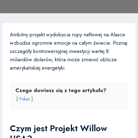
Ambitny projekt wydobycia ropy naftowej na Alasce
wzbudza ogromne emocje na całym świecie. Poznaj
szczegóły kontrowersyjnej inwestycji wartej 8
miliardów dolarów, która może zmienić oblicze
amerykańskiej energetyki.
Czego dowiesz się z tego artykułu?
Pokaż
Czym jest Projekt Willow