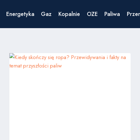
Energetyka
Gaz
Kopalnie
OZE
Paliwa
Prze