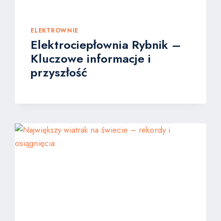
ELEKTROWNIE
Elektrociepłownia Rybnik –
Kluczowe informacje i
przyszłość