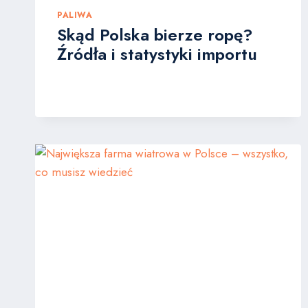
PALIWA
Skąd Polska bierze ropę?
Źródła i statystyki importu