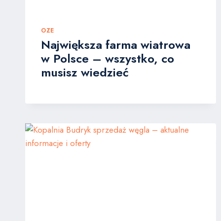
OZE
Największa farma wiatrowa
w Polsce – wszystko, co
musisz wiedzieć