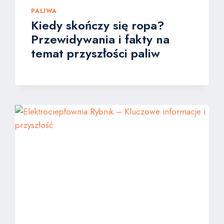
PALIWA
Kiedy skończy się ropa?
Przewidywania i fakty na
temat przyszłości paliw