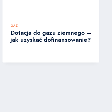
GAZ
Dotacja do gazu ziemnego –
jak uzyskać dofinansowanie?