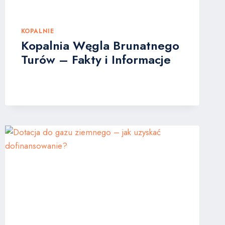
KOPALNIE
Kopalnia Węgla Brunatnego
Turów – Fakty i Informacje