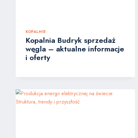
KOPALNIE
Kopalnia Budryk sprzedaż
węgla – aktualne informacje
i oferty