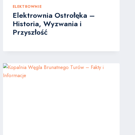
ELEKTROWNIE
Elektrownia Ostrołęka –
Historia, Wyzwania i
Przyszłość