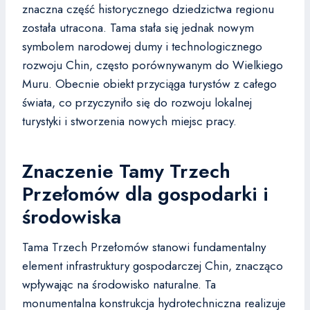
znaczna część historycznego dziedzictwa regionu
została utracona. Tama stała się jednak nowym
symbolem narodowej dumy i technologicznego
rozwoju Chin, często porównywanym do Wielkiego
Muru. Obecnie obiekt przyciąga turystów z całego
świata, co przyczyniło się do rozwoju lokalnej
turystyki i stworzenia nowych miejsc pracy.
Znaczenie Tamy Trzech
Przełomów dla gospodarki i
środowiska
Tama Trzech Przełomów stanowi fundamentalny
element infrastruktury gospodarczej Chin, znacząco
wpływając na środowisko naturalne. Ta
monumentalna konstrukcja hydrotechniczna realizuje