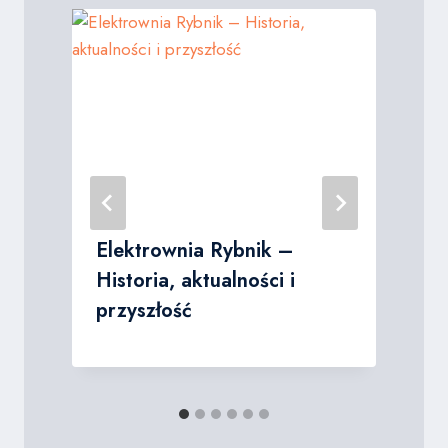
Elektrownia Rybnik –
Historia, aktualności i
przyszłość