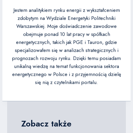
Jestem analitykiem rynku energii z wykształceniem
zdobytym na Wydziale Energetyki Politechniki
Warszawskiej. Moje doświadczenie zawodowe
obejmuje ponad 10 lat pracy w spółkach
energetycznych, takich jak PGE i Tauron, gdzie
specjalizowałem się w analizach strategicznych i
prognozach rozwoju rynku. Dzięki temu posiadam
unikalną wiedzę na temat funkcjonowania sektora
energetycznego w Polsce i z przyjemnością dzielę
się nią z czytelnikami portalu.
Zobacz także