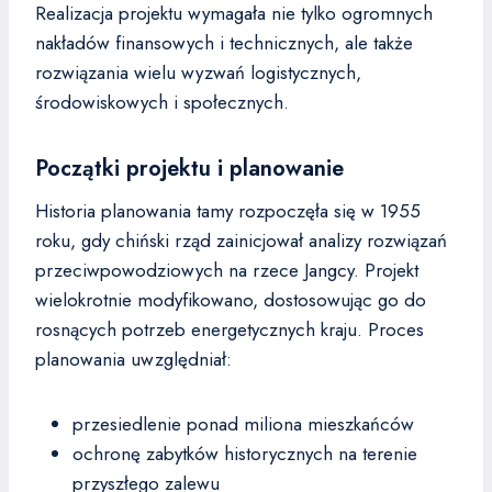
Realizacja projektu wymagała nie tylko ogromnych
nakładów finansowych i technicznych, ale także
rozwiązania wielu wyzwań logistycznych,
środowiskowych i społecznych.
Początki projektu i planowanie
Historia planowania tamy rozpoczęła się w 1955
roku, gdy chiński rząd zainicjował analizy rozwiązań
przeciwpowodziowych na rzece Jangcy. Projekt
wielokrotnie modyfikowano, dostosowując go do
rosnących potrzeb energetycznych kraju. Proces
planowania uwzględniał:
przesiedlenie ponad miliona mieszkańców
ochronę zabytków historycznych na terenie
przyszłego zalewu