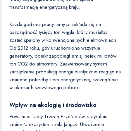
transformację energetyczną kraju.
Każda godzina pracy tamy przekłada się na
oszczędność tysięcy ton węgla, który musiałby
zostać spalony w konwencjonalnych elektrowniach.
Od 2012 roku, gdy uruchomiono wszystkie
generatory, obiekt zapobiegł emisji setek milionów
ton CO2 do atmosfery. Zaawansowany system
zarządzania produkcją energii elastycznie reaguje na
zmienne potrzeby sieci energetycznej, szczególnie
w okresach szczytowego poboru.
Wpływ na ekologię i środowisko
Powstanie Tamy Trzech Przełomów radykalnie
zmieniło ekosystem rzeki Jangcy. Utworzenie