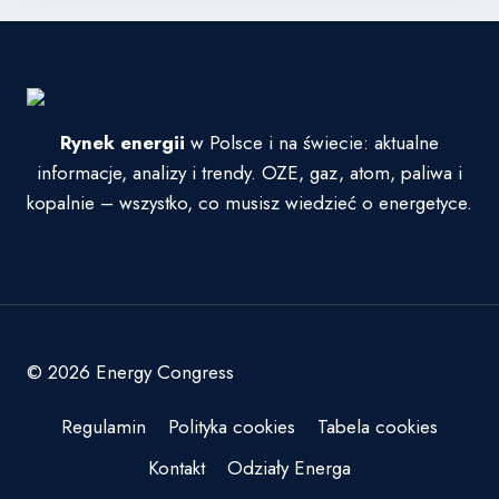
Rynek energii
w Polsce i na świecie: aktualne
informacje, analizy i trendy. OZE, gaz, atom, paliwa i
kopalnie – wszystko, co musisz wiedzieć o energetyce.
© 2026 Energy Congress
Regulamin
Polityka cookies
Tabela cookies
Kontakt
Odziały Energa