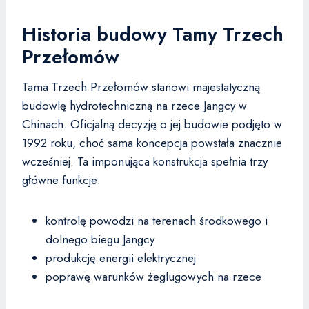
Historia budowy Tamy Trzech
Przełomów
Tama Trzech Przełomów stanowi majestatyczną
budowlę hydrotechniczną na rzece Jangcy w
Chinach. Oficjalną decyzję o jej budowie podjęto w
1992 roku, choć sama koncepcja powstała znacznie
wcześniej. Ta imponująca konstrukcja spełnia trzy
główne funkcje:
kontrolę powodzi na terenach środkowego i
dolnego biegu Jangcy
produkcję energii elektrycznej
poprawę warunków żeglugowych na rzece