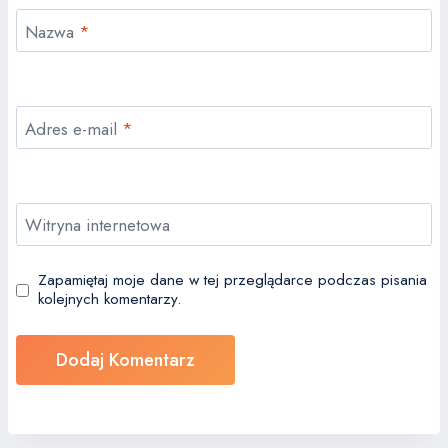
Nazwa
*
Adres e-mail
*
Witryna internetowa
Zapamiętaj moje dane w tej przeglądarce podczas pisania
kolejnych komentarzy.