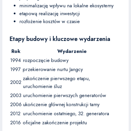
minimalizację wpływu na lokalne ekosystemy
etapową realizację inwestycji
rozłożenie kosztów w czasie
Etapy budowy i kluczowe wydarzenia
Rok
Wydarzenie
1994
rozpoczęcie budowy
1997
przekierowanie nurtu Jangcy
zakończenie pierwszego etapu,
2002
uruchomienie śluz
2003
uruchomienie pierwszych generatorów
2006
ukończenie głównej konstrukcji tamy
2012
uruchomienie ostatniego, 32. generatora
2016
oficjalne zakończenie projektu