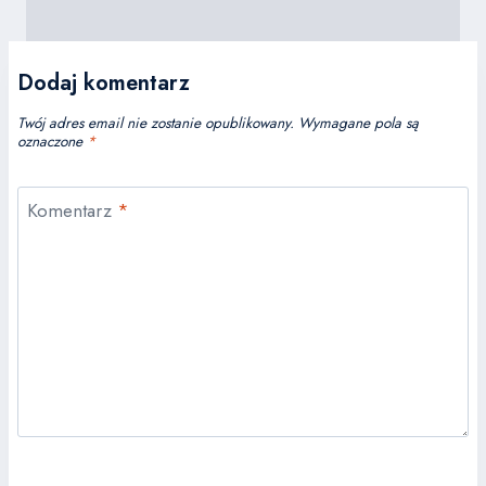
Dodaj komentarz
Twój adres email nie zostanie opublikowany.
Wymagane pola są
oznaczone
*
Komentarz
*