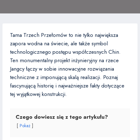
Tama Trzech Przełomów to nie tylko największa
zapora wodna na świecie, ale także symbol
technologicznego postępu współczesnych Chin.
Ten monumentalny projekt inżynieryjny na rzece
Jangcy łączy w sobie innowacyjne rozwiązania
techniczne z imponującą skalą realizacji. Poznaj
fascynującą historię i najważniejsze fakty dotyczące
tej wyjątkowej konstrukcji.
Czego dowiesz się z tego artykułu?
Pokaż