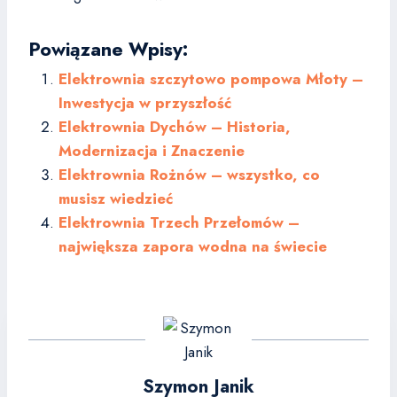
Powiązane Wpisy:
Elektrownia szczytowo pompowa Młoty –
Inwestycja w przyszłość
Elektrownia Dychów – Historia,
Modernizacja i Znaczenie
Elektrownia Rożnów – wszystko, co
musisz wiedzieć
Elektrownia Trzech Przełomów –
największa zapora wodna na świecie
Szymon Janik