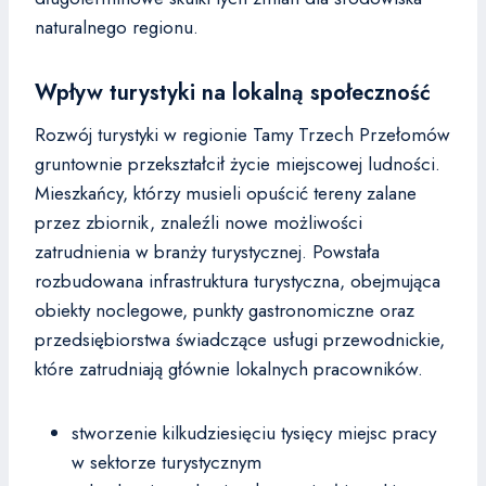
naturalnego regionu.
Wpływ turystyki na lokalną społeczność
Rozwój turystyki w regionie Tamy Trzech Przełomów
gruntownie przekształcił życie miejscowej ludności.
Mieszkańcy, którzy musieli opuścić tereny zalane
przez zbiornik, znaleźli nowe możliwości
zatrudnienia w branży turystycznej. Powstała
rozbudowana infrastruktura turystyczna, obejmująca
obiekty noclegowe, punkty gastronomiczne oraz
przedsiębiorstwa świadczące usługi przewodnickie,
które zatrudniają głównie lokalnych pracowników.
stworzenie kilkudziesięciu tysięcy miejsc pracy
w sektorze turystycznym