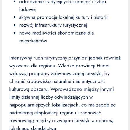
odrodzenie tradycyjnych rzemiosł i sztuki
ludowej
aktywna promocja lokalnej kultury i historii
rozwój infrastruktury turystycznej
nowe możliwości ekonomiczne dla
mieszkańców
Intensywny ruch turystyczny przyniósł jednak również
wyzwania dla regionu. Władze prowincji Hubei
wdrażają programy zrównoważonej turystyki, by
chronić środowisko naturalne i autentyczność
kulturową obszaru. Wprowadzono między innymi
limity dziennej liczby odwiedzających w
najpopularniejszych lokalizacjach, co ma zapobiec
nadmiernej eksploatacji regionu i zachować
równowagę między rozwojem turystyki a ochroną
lokalnego dziedzictwa.